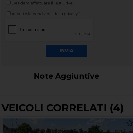
Desidero effettuare il Test Drive
Accetto le condizioni della privacy*
Note Aggiuntive
VEICOLI CORRELATI (4)