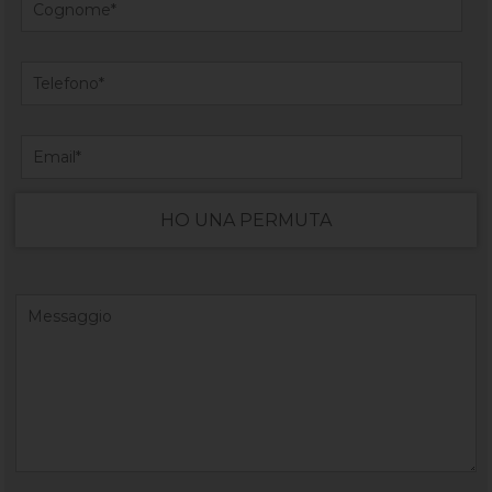
HO UNA PERMUTA