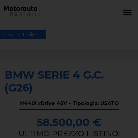
< Torna Indietro
BMW SERIE 4 G.C.
(G26)
M440i xDrive 48V - Tipologia: USATO
58.500,00 €
ULTIMO PREZZO LISTINO: